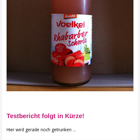
Testbericht folgt in Kürze!
Hier wird gerade noch getrunken ...