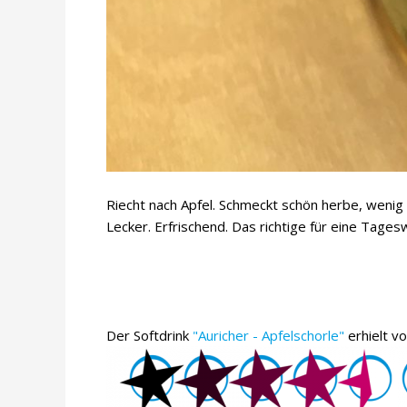
Riecht nach Apfel. Schmeckt schön herbe, wenig 
Lecker. Erfrischend. Das richtige für eine Tag
Der Softdrink
"Auricher - Apfelschorle"
erhielt 