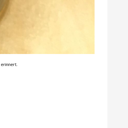
erinnert.