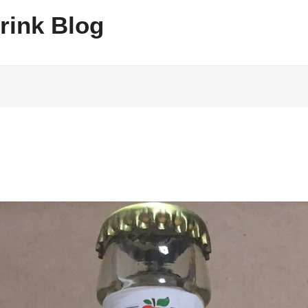
rink Blog