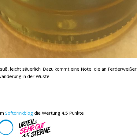
süß, leicht säuerlich. Dazu kommt eine Note, die an Ferderweißer 
eswanderung in der Wüste
vom
Softdrinkblog
die Wertung 4.5 Punkte