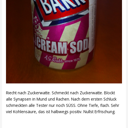
Riecht nach Zuckerwatte. Schmeckt nach Zuckerwatte. Blockt
alle Synapsen in Mund und Rachen. Nach dem ersten Schluck
schmeckten alle Tester nur noch SÜSS. Ohne Tiefe, flach. Sehr
viel Kohlensäure, das ist halbwegs positiv. Nullst Erfrischung.