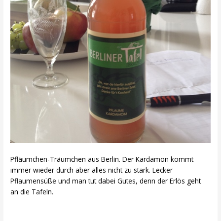
Pfläumchen-Träumchen aus Berlin. Der Kardamon kommt
immer wieder durch aber alles nicht zu stark. Lecker
Pflaumensüße und man tut dabei Gutes, denn der Erlös geht
an die Tafeln.