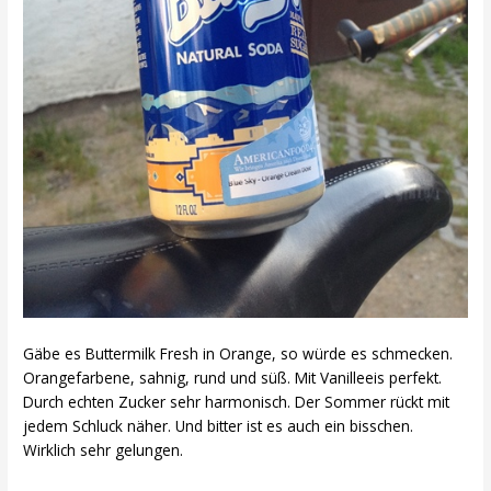
Gäbe es Buttermilk Fresh in Orange, so würde es schmecken.
Orangefarbene, sahnig, rund und süß. Mit Vanilleeis perfekt.
Durch echten Zucker sehr harmonisch. Der Sommer rückt mit
jedem Schluck näher. Und bitter ist es auch ein bisschen.
Wirklich sehr gelungen.