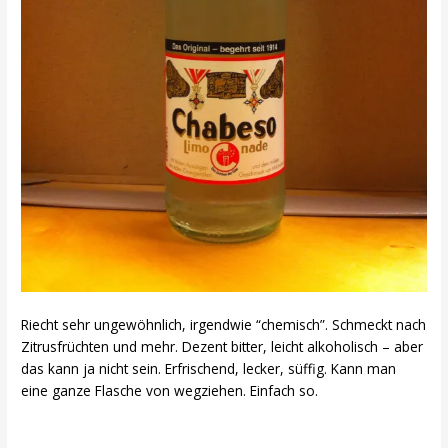
Riecht sehr ungewöhnlich, irgendwie “chemisch”. Schmeckt nach
Zitrusfrüchten und mehr. Dezent bitter, leicht alkoholisch – aber
das kann ja nicht sein. Erfrischend, lecker, süffig. Kann man
eine ganze Flasche von wegziehen. Einfach so.