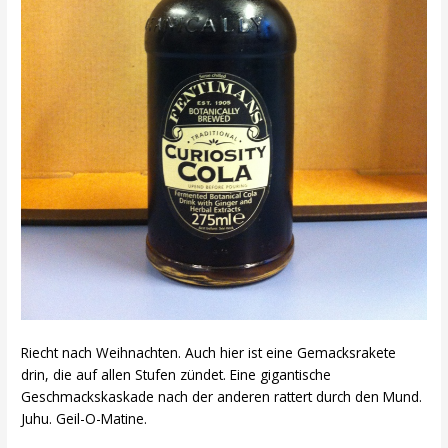
Riecht nach Weihnachten. Auch hier ist eine Gemacksrakete
drin, die auf allen Stufen zündet. Eine gigantische
Geschmackskaskade nach der anderen rattert durch den Mund.
Juhu. Geil-O-Matine.