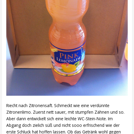
Riecht nach Zitronensaft. Schmeckt wie eine verdünnte
Zitronenlimo. Zuerst nett sauer, mit stumpfen Zähnen und so.
Aber dann entwickelt sich eine leichte WC-Stein-Note. Im
Abgang doch zielich süß und nicht sooo erfrischend wie der
erste Schluck hat hoffen lassen. Ob das Getränk wohl gegen