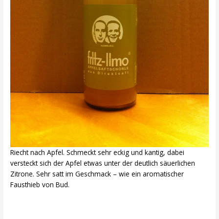
Riecht nach Apfel. Schmeckt sehr eckig und kantig, dabei
versteckt sich der Apfel etwas unter der deutlich säuerlichen
Zitrone. Sehr satt im Geschmack – wie ein aromatischer
Fausthieb von Bud.