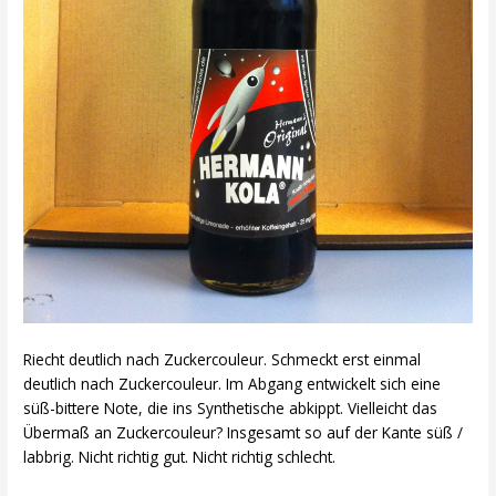
Riecht deutlich nach Zuckercouleur. Schmeckt erst einmal
deutlich nach Zuckercouleur. Im Abgang entwickelt sich eine
süß-bittere Note, die ins Synthetische abkippt. Vielleicht das
Übermaß an Zuckercouleur? Insgesamt so auf der Kante süß /
labbrig. Nicht richtig gut. Nicht richtig schlecht.