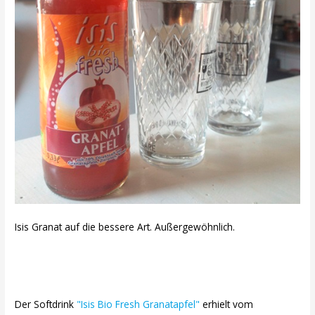
Isis Granat auf die bessere Art. Außergewöhnlich.
Der Softdrink
"Isis Bio Fresh Granatapfel"
erhielt vom