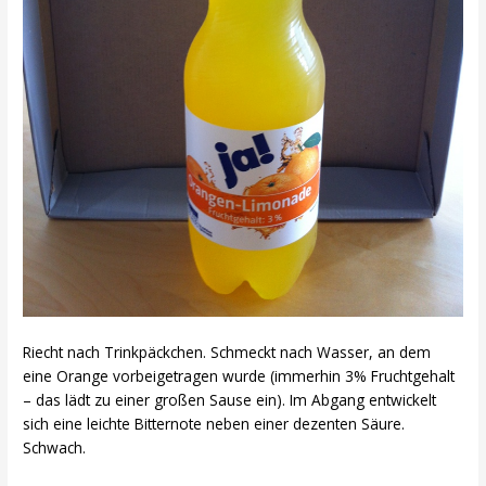
Riecht nach Trinkpäckchen. Schmeckt nach Wasser, an dem
eine Orange vorbeigetragen wurde (immerhin 3% Fruchtgehalt
– das lädt zu einer großen Sause ein). Im Abgang entwickelt
sich eine leichte Bitternote neben einer dezenten Säure.
Schwach.