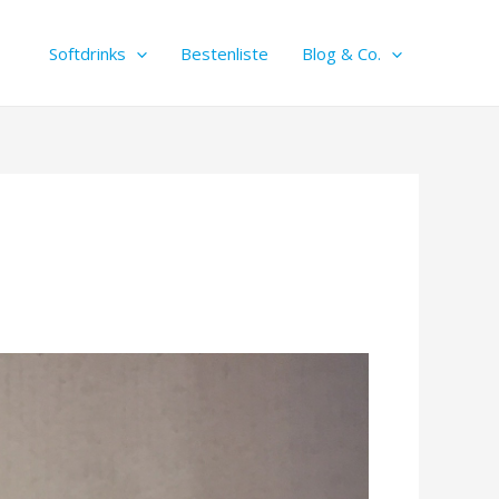
Softdrinks
Bestenliste
Blog & Co.