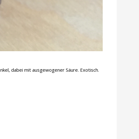
dunkel, dabei mit ausgewogener Säure. Exotisch.