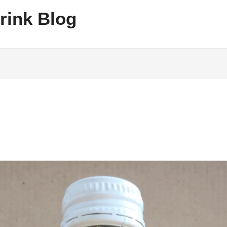
rink Blog