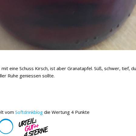
mit eine Schuss Kirsch, ist aber Granatapfel. Süß, schwer, tief, 
ler Ruhe geniessen sollte.
elt vom
Softdrinkblog
die Wertung 4 Punkte