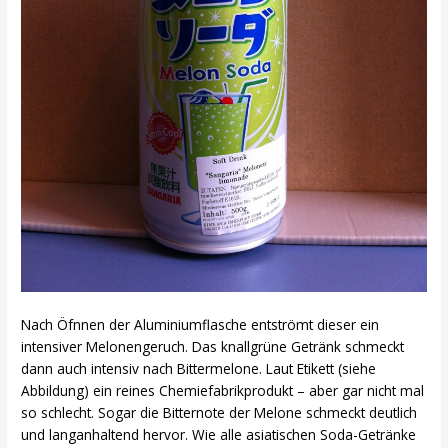
Nach Öfnnen der Aluminiumflasche entströmt dieser ein
intensiver Melonengeruch. Das knallgrüne Getränk schmeckt
dann auch intensiv nach Bittermelone. Laut Etikett (siehe
Abbildung) ein reines Chemiefabrikprodukt – aber gar nicht mal
so schlecht. Sogar die Bitternote der Melone schmeckt deutlich
und langanhaltend hervor. Wie alle asiatischen Soda-Getränke