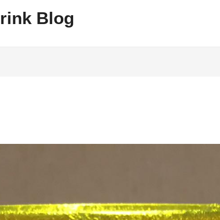
rink Blog