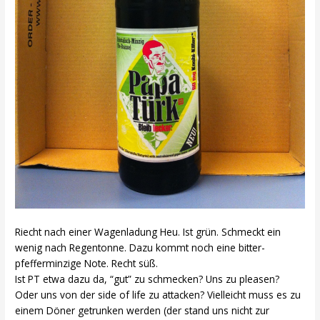
Riecht nach einer Wagenladung Heu. Ist grün. Schmeckt ein
wenig nach Regentonne. Dazu kommt noch eine bitter-
pfefferminzige Note. Recht süß.
Ist PT etwa dazu da, “gut” zu schmecken? Uns zu pleasen?
Oder uns von der side of life zu attacken? Vielleicht muss es zu
einem Döner getrunken werden (der stand uns nicht zur