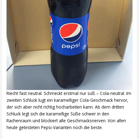
Riecht fast neutral. Schmeckt erstmal nur süß – Cola-neutral. Im
zweiten Schluck lugt ein karamelliger Cola-Geschmack hervor,
der sich aber nicht richtig hocharbeiten kann. Ab dem dritten
Schluck legt sich die karamellige Süße schwer in den
Rachenraum und blockiert alle Geschmacksnerven. Von allen
heute getesteten Pepsi-Varianten noch die beste.