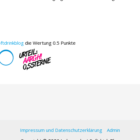
ftdrinkblog
die Wertung 0.5 Punkte
Impressum und Datenschutzerklärung
Admin