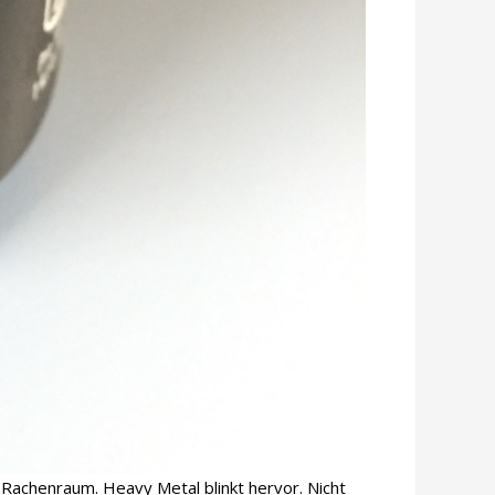
m Rachenraum. Heavy Metal blinkt hervor. Nicht