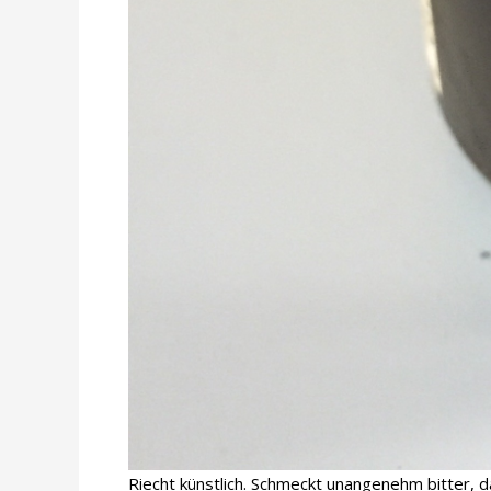
Riecht künstlich. Schmeckt unangenehm bitter, d