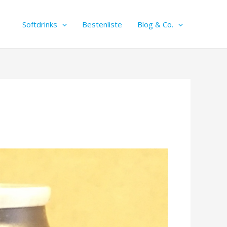
Softdrinks
Bestenliste
Blog & Co.