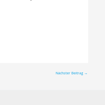
Nächster Beitrag
→