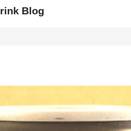
rink Blog