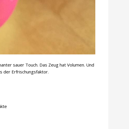
nanter sauer Touch. Das Zeug hat Volumen. Und
s der Erfrischungsfaktor.
nkte