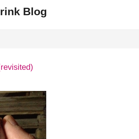
rink Blog
revisited)