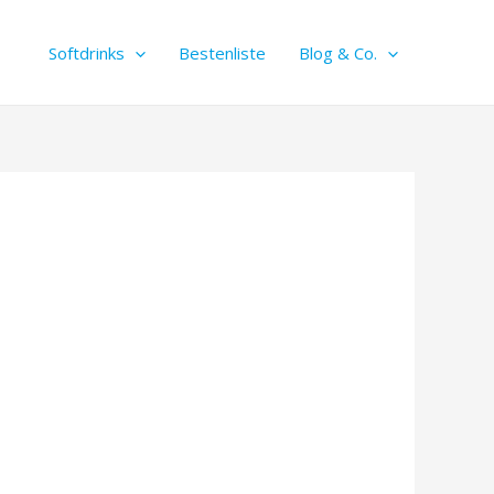
Softdrinks
Bestenliste
Blog & Co.