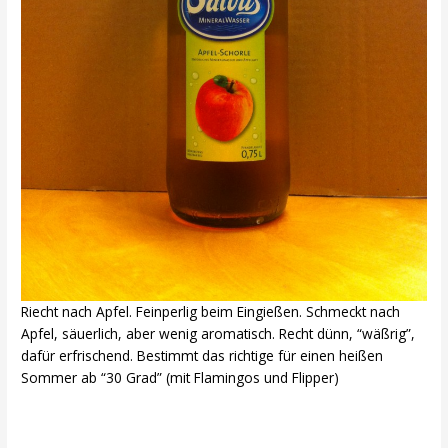
Riecht nach Apfel. Feinperlig beim Eingießen. Schmeckt nach
Apfel, säuerlich, aber wenig aromatisch. Recht dünn, “wäßrig”,
dafür erfrischend. Bestimmt das richtige für einen heißen
Sommer ab “30 Grad” (mit Flamingos und Flipper)