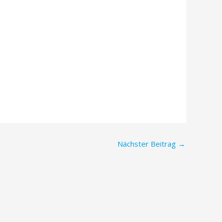
Nächster Beitrag
→