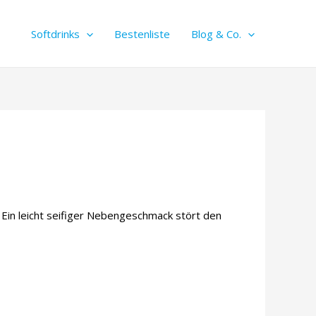
Softdrinks
Bestenliste
Blog & Co.
. Ein leicht seifiger Nebengeschmack stört den