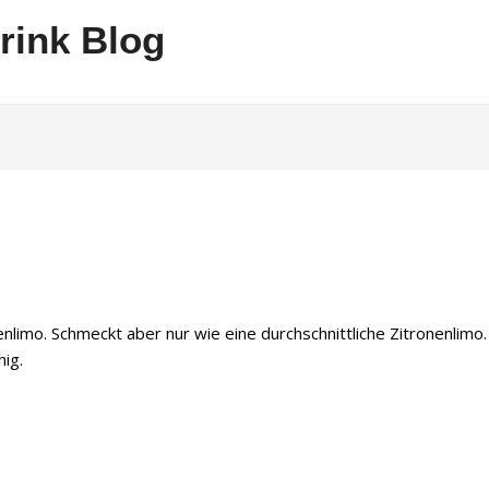
rink Blog
enlimo. Schmeckt aber nur wie eine durchschnittliche Zitronenlimo
ig.