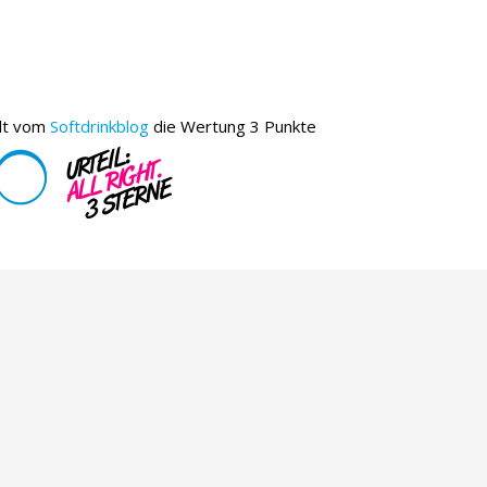
lt vom
Softdrinkblog
die Wertung 3 Punkte