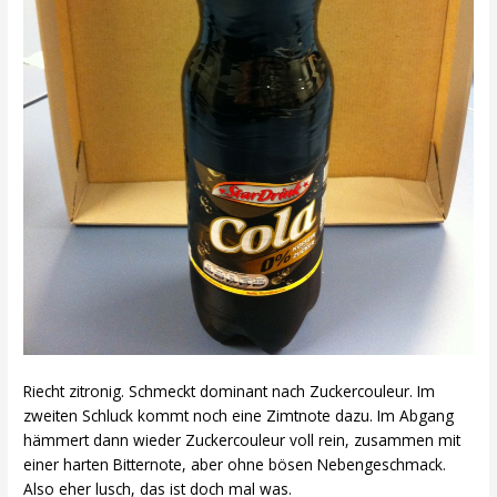
Riecht zitronig. Schmeckt dominant nach Zuckercouleur. Im
zweiten Schluck kommt noch eine Zimtnote dazu. Im Abgang
hämmert dann wieder Zuckercouleur voll rein, zusammen mit
einer harten Bitternote, aber ohne bösen Nebengeschmack.
Also eher lusch, das ist doch mal was.