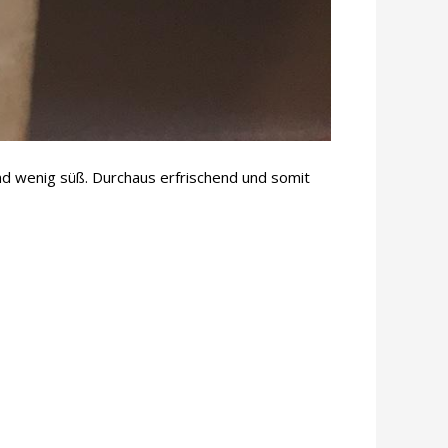
und wenig süß. Durchaus erfrischend und somit