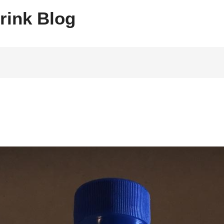
rink Blog