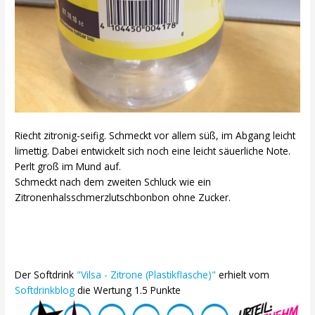
Riecht zitronig-seifig. Schmeckt vor allem süß, im Abgang leicht
limettig. Dabei entwickelt sich noch eine leicht säuerliche Note.
Perlt groß im Mund auf.
Schmeckt nach dem zweiten Schluck wie ein
Zitronenhalsschmerzlutschbonbon ohne Zucker.
Der Softdrink
"Vilsa - Zitrone (Plastikflasche)"
erhielt vom
Softdrinkblog
die Wertung 1.5 Punkte