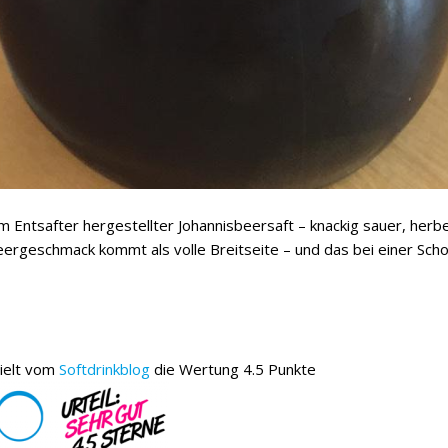
im Entsafter hergestellter Johannisbeersaft – knackig sauer, he
ergeschmack kommt als volle Breitseite – und das bei einer Scho
ielt vom
Softdrinkblog
die Wertung 4.5 Punkte