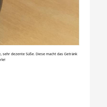
rbe, sehr dezente Süße. Diese macht das Getränk
rle!