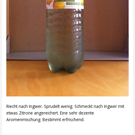
Riecht nach Ingwer. Sprudelt wenig. Schmeckt nach Ingwer mit
etwas Zitrone angereichert. Eine sehr dezente
Aromenmischung. Bestimmt erfrischend.