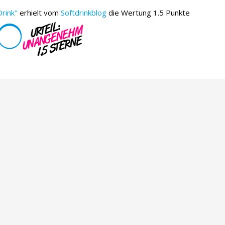
rink"
erhielt vom
Softdrinkblog
die Wertung 1.5 Punkte