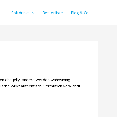
Softdrinks
Bestenliste
Blog & Co.
gen das Jelly, andere werden wahnsinnig.
Farbe wirkt authentisch. Vermutlich verwandt