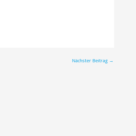
Nächster Beitrag
→